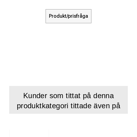
Produkt/prisfråga
Kunder som tittat på denna
produktkategori tittade även på