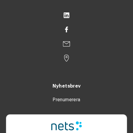
Nyhetsbrev
Prenumerera