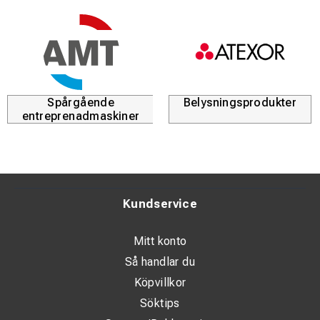
Spårgående
Belysningsprodukter
entreprenadmaskiner
Kundservice
Mitt konto
Så handlar du
Köpvillkor
Söktips