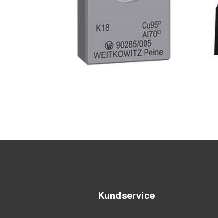
Kundservice