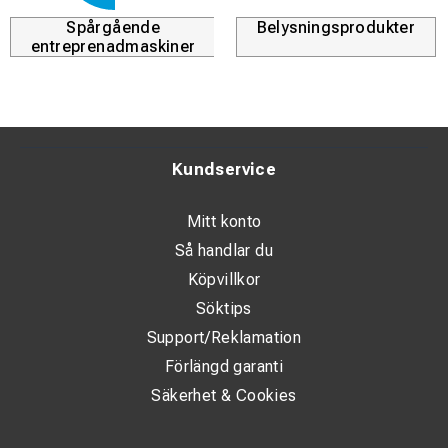
Spårgående
Belysningsprodukter
entreprenadmaskiner
Kundservice
Mitt konto
Så handlar du
Köpvillkor
Söktips
Support/Reklamation
Förlängd garanti
Säkerhet & Cookies