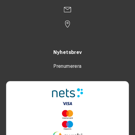
Nyhetsbrev
Prenumerera