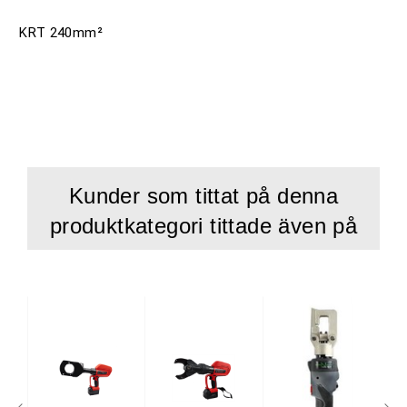
KRT 240mm²
Kunder som tittat på denna
produktkategori tittade även på