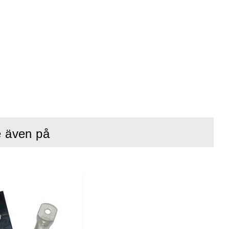
e även på