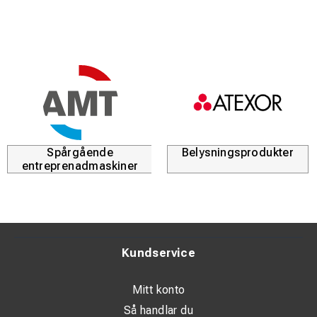
Spårgående
Belysningsprodukter
entreprenadmaskiner
Kundservice
Mitt konto
Så handlar du