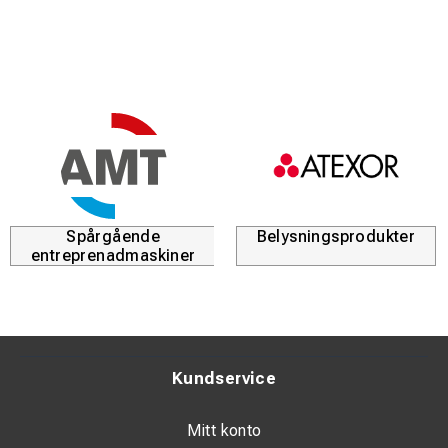
Spårgående
Belysningsprodukter
entreprenadmaskiner
Kundservice
Mitt konto