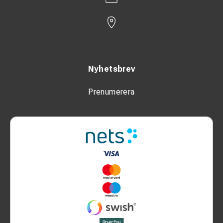
Nyhetsbrev
Prenumerera