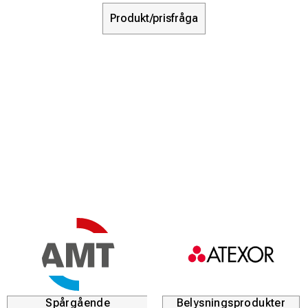
Produkt/prisfråga
Spårgående
Belysningsprodukter