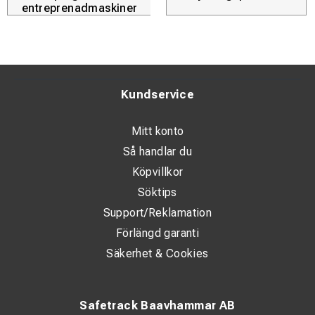
entreprenadmaskiner
Kundservice
Mitt konto
Så handlar du
Köpvillkor
Söktips
Support/Reklamation
Förlängd garanti
Säkerhet & Cookies
Safetrack Baavhammar AB