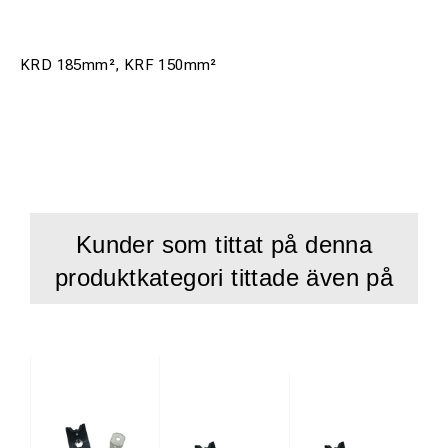
KRD 185mm², KRF 150mm²
Kunder som tittat på denna
produktkategori tittade även på