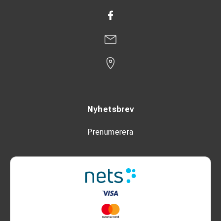
Nyhetsbrev
Prenumerera