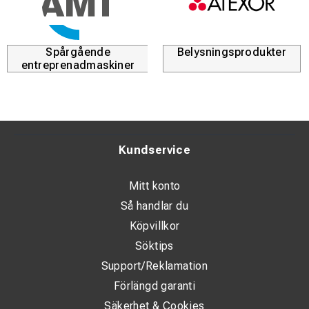
Spårgående
Belysningsprodukter
entreprenadmaskiner
Kundservice
Mitt konto
Så handlar du
Köpvillkor
Söktips
Support/Reklamation
Förlängd garanti
Säkerhet & Cookies