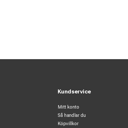
Kundservice
Mitt konto
Så handlar du
Köpvillkor