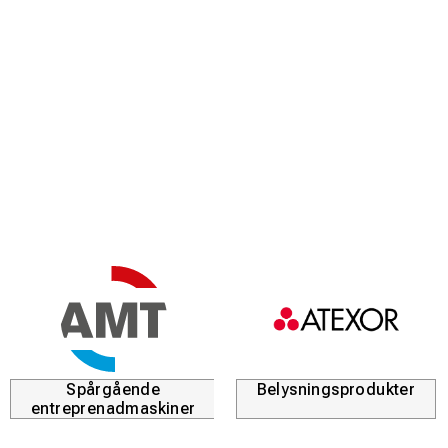
Spårgående
Belysningsprodukter
entreprenadmaskiner