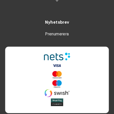
Nyhetsbrev
Prenumerera