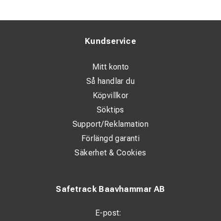
Kundservice
Mitt konto
Så handlar du
Köpvillkor
Söktips
Support/Reklamation
Förlängd garanti
Säkerhet & Cookies
Safetrack Baavhammar AB
E-post: