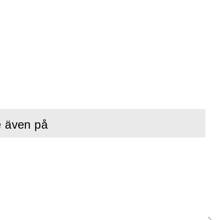
e även på