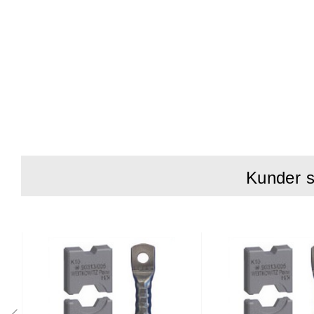
Kunder s