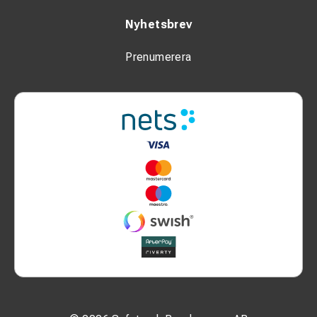
Nyhetsbrev
Prenumerera