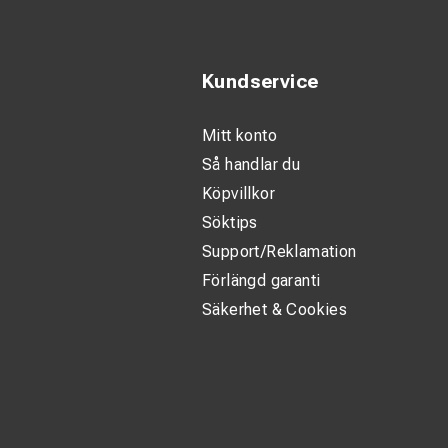
Kundservice
Mitt konto
Så handlar du
Köpvillkor
Söktips
Support/Reklamation
Förlängd garanti
Säkerhet & Cookies