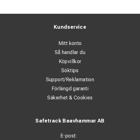
Kundservice
Mitt konto
Så handlar du
Köpvillkor
Söktips
Support/Reklamation
Förlängd garanti
Säkerhet & Cookies
Safetrack Baavhammar AB
E-post: