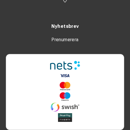
Nyhetsbrev
Prenumerera