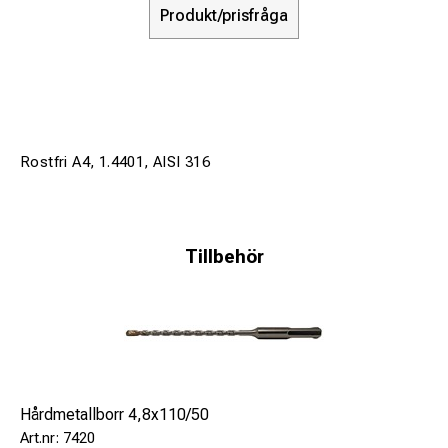
Produkt/prisfråga
Rostfri A4, 1.4401, AISI 316
Tillbehör
Hårdmetallborr 4,8x110/50
7420