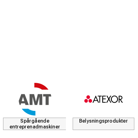
Spårgående
Belysningsprodukter
entreprenadmaskiner