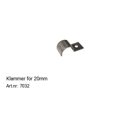
Klammer för 20mm
7032