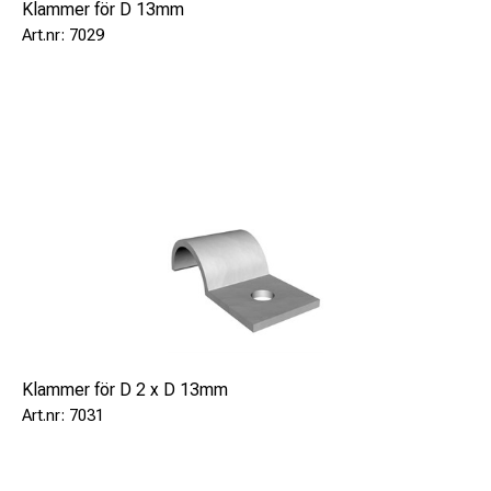
Klammer för D 13mm
7029
Klammer för D 2 x D 13mm
7031