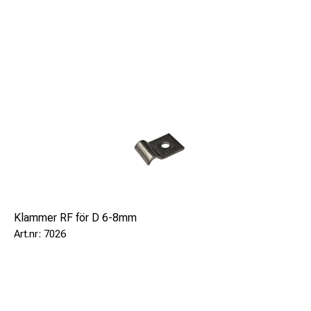
Klammer RF för D 6-8mm
7026