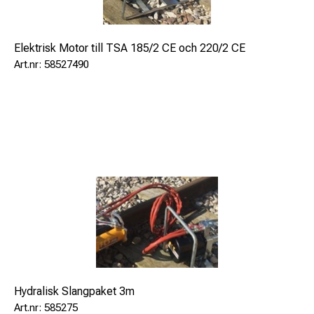
Elektrisk Motor till TSA 185/2 CE och 220/2 CE
58527490
Hydralisk Slangpaket 3m
585275