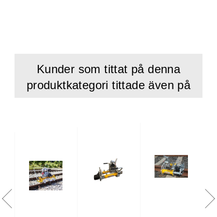
Kunder som tittat på denna
produktkategori tittade även på