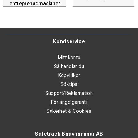
entreprenadmaskiner
Kundservice
Mitt konto
Så handlar du
Köpvillkor
Söktips
Support/Reklamation
Förlängd garanti
Säkerhet & Cookies
Safetrack Baavhammar AB