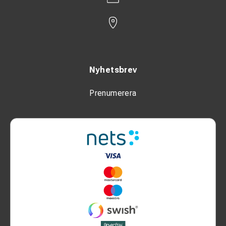
Nyhetsbrev
Prenumerera