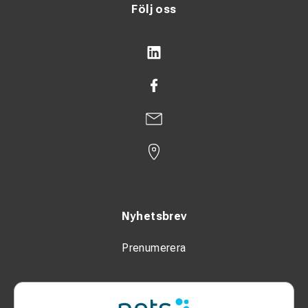
Följ oss
Nyhetsbrev
Prenumerera