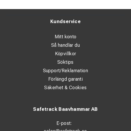
Kundservice
Mitt konto
Så handlar du
Köpvillkor
Söktips
Support/Reklamation
Förlängd garanti
Säkerhet & Cookies
Safetrack Baavhammar AB
E-post: