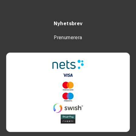
Nyhetsbrev
Prenumerera