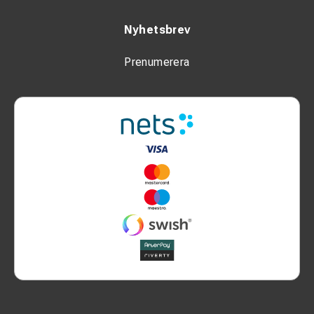
Nyhetsbrev
Prenumerera