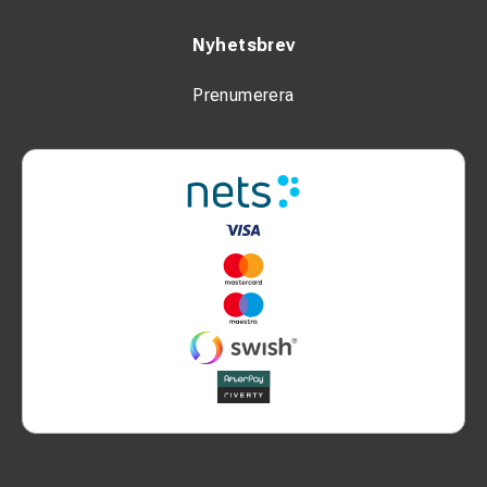
Nyhetsbrev
Prenumerera