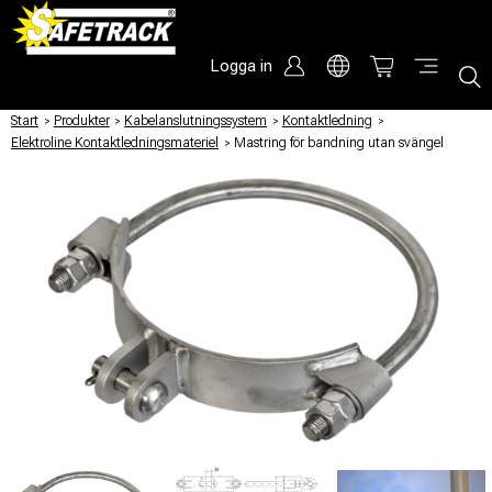
Logga in
Start
/
Produkter
/
Kabelanslutningssystem
/
Kontaktledning
/
Elektroline Kontaktledningsmateriel
/
Mastring för bandning utan svängel