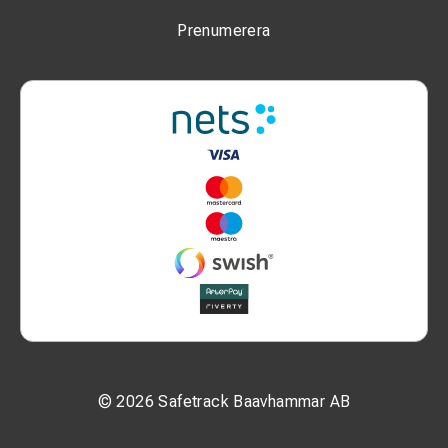
Prenumerera
© 2026 Safetrack Baavhammar AB