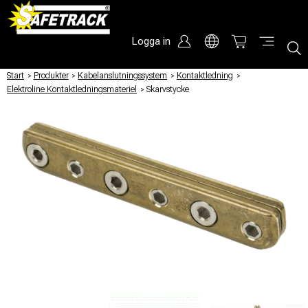
Logga in
Start
/
Produkter
/
Kabelanslutningssystem
/
Kontaktledning
/
Elektroline Kontaktledningsmateriel
/
Skarvstycke