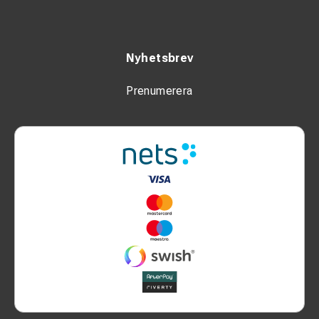
Nyhetsbrev
Prenumerera