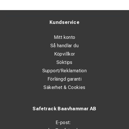
Kundservice
Mitt konto
Så handlar du
Köpvillkor
Söktips
Support/Reklamation
Förlängd garanti
Säkerhet & Cookies
Safetrack Baavhammar AB
E-post: