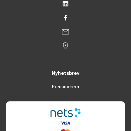
Nyhetsbrev
Prenumerera