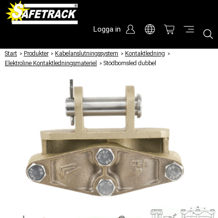
Logga in
Start
/
Produkter
/
Kabelanslutningssystem
/
Kontaktledning
/
Elektroline Kontaktledningsmateriel
/
Stödbomsled dubbel