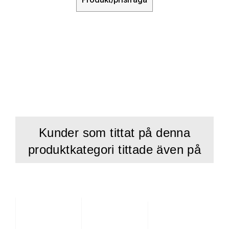
Kunder som tittat på denna
produktkategori tittade även på