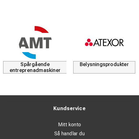
Spårgående
Belysningsprodukter
entreprenadmaskiner
Kundservice
Mitt konto
Så handlar du