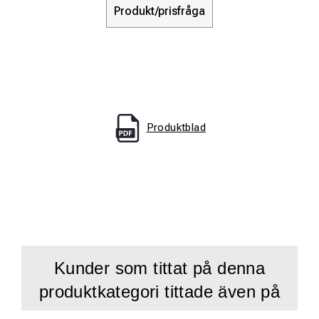
Produkt/prisfråga
Produktblad
Kunder som tittat på denna
produktkategori tittade även på