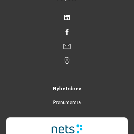
Nyhetsbrev
Prenumerera