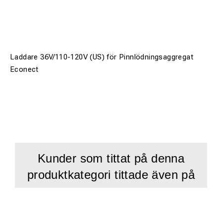
Laddare 36V/110-120V (US) för Pinnlödningsaggregat
Econect
Kunder som tittat på denna
produktkategori tittade även på