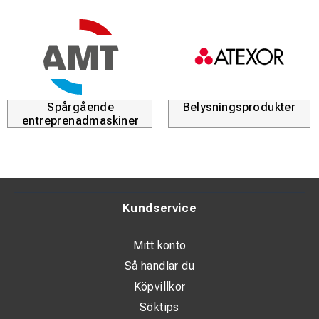
Spårgående
Belysningsprodukter
entreprenadmaskiner
Kundservice
Mitt konto
Så handlar du
Köpvillkor
Söktips