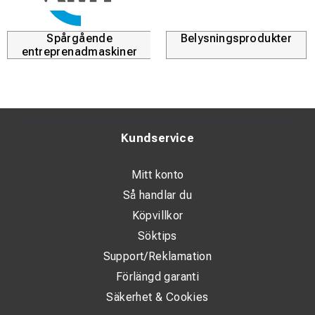
Spårgående
Belysningsprodukter
entreprenadmaskiner
Kundservice
Mitt konto
Så handlar du
Köpvillkor
Söktips
Support/Reklamation
Förlängd garanti
Säkerhet & Cookies