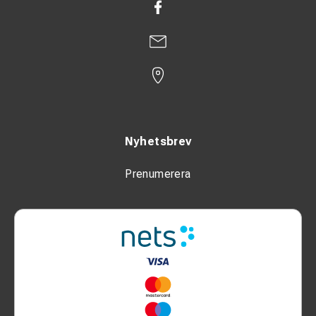
Nyhetsbrev
Prenumerera