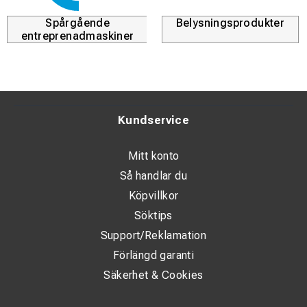
Spårgående
Belysningsprodukter
entreprenadmaskiner
Kundservice
Mitt konto
Så handlar du
Köpvillkor
Söktips
Support/Reklamation
Förlängd garanti
Säkerhet & Cookies