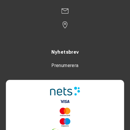
Nyhetsbrev
Prenumerera