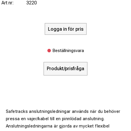
Art nr:
3220
Logga in för pris
Beställningsvara
Produkt/prisfråga
Safetracks anslutningsledningar används när du behöver
pressa en vajer/kabel till en pinnlödad anslutning.
Anslutningsledningarna är gjorda av mycket flexibel