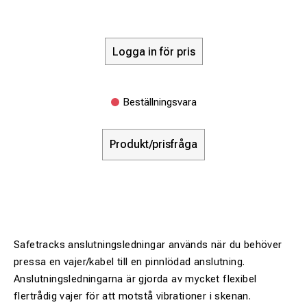
Logga in för pris
Beställningsvara
Produkt/prisfråga
Safetracks anslutningsledningar används när du behöver
pressa en vajer/kabel till en pinnlödad anslutning.
Anslutningsledningarna är gjorda av mycket flexibel
flertrådig vajer för att motstå vibrationer i skenan.