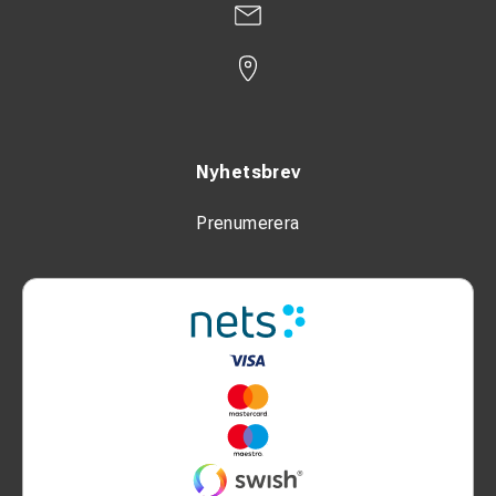
Nyhetsbrev
Prenumerera