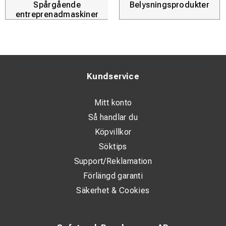
Spårgående
Belysningsprodukter
entreprenadmaskiner
Kundservice
Mitt konto
Så handlar du
Köpvillkor
Söktips
Support/Reklamation
Förlängd garanti
Säkerhet & Cookies