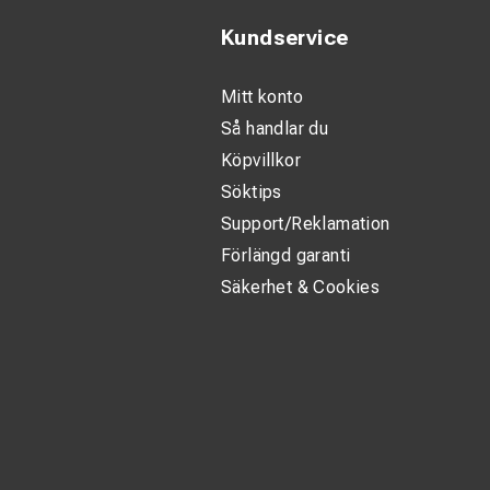
Kundservice
Mitt konto
Så handlar du
Köpvillkor
Söktips
Support/Reklamation
Förlängd garanti
Säkerhet & Cookies