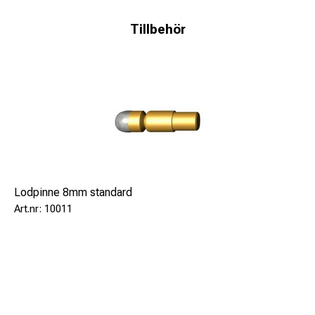
Tillbehör
Lodpinne 8mm standard
10011