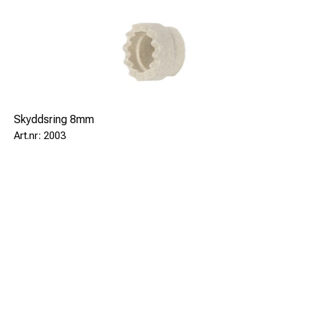
Skyddsring 8mm
2003