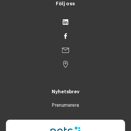
Följ oss
Nyhetsbrev
Prenumerera