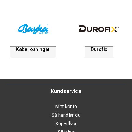
Kabellösningar
Durofix
Kundservice
Mitt konto
Så handlar du
Köpvillkor