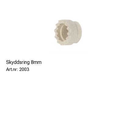
Skyddsring 8mm
2003