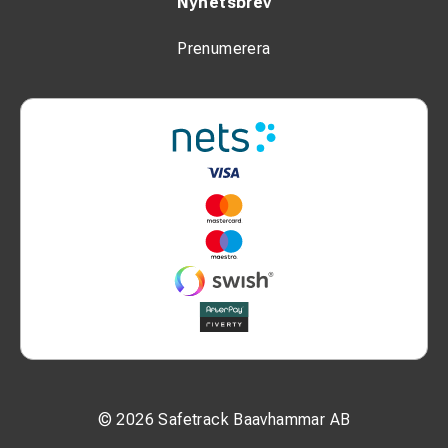
Nyhetsbrev
Prenumerera
© 2026 Safetrack Baavhammar AB