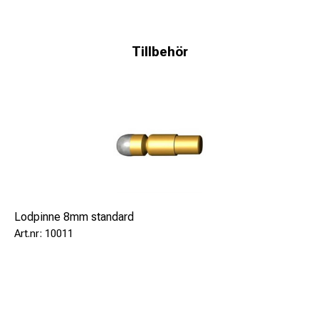
Tillbehör
Lodpinne 8mm standard
10011