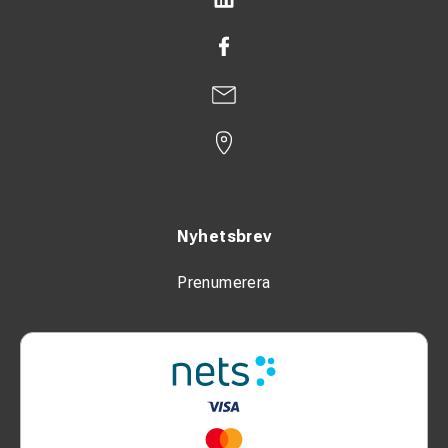
Nyhetsbrev
Prenumerera