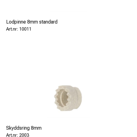
Lodpinne 8mm standard
10011
Skyddsring 8mm
2003