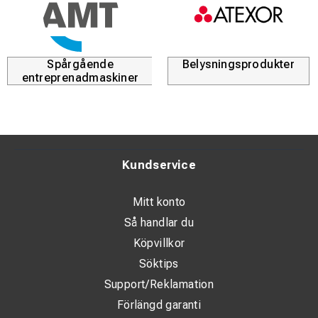
Spårgående
Belysningsprodukter
entreprenadmaskiner
Kundservice
Mitt konto
Så handlar du
Köpvillkor
Söktips
Support/Reklamation
Förlängd garanti