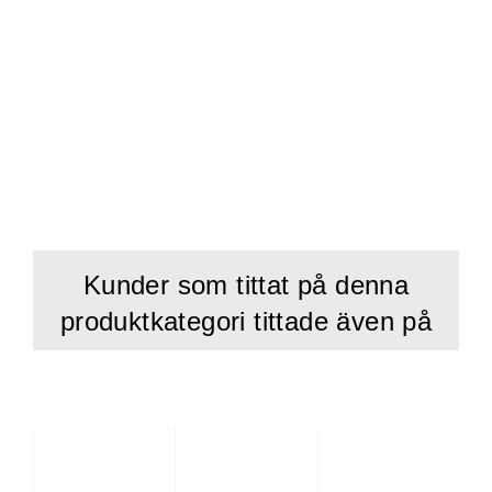
Kunder som tittat på denna
produktkategori tittade även på