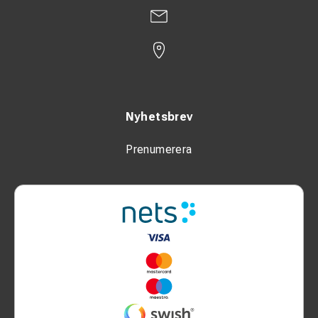
Nyhetsbrev
Prenumerera