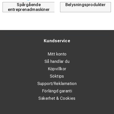
Spårgående
Belysningsprodukter
entreprenadmaskiner
Kundservice
Mitt konto
Så handlar du
Köpvillkor
Söktips
Support/Reklamation
Förlängd garanti
Säkerhet & Cookies