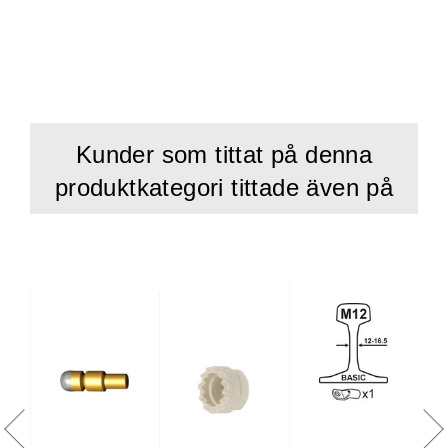
Kunder som tittat på denna
produktkategori tittade även på