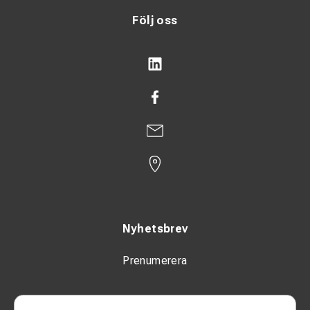
Följ oss
Nyhetsbrev
Prenumerera