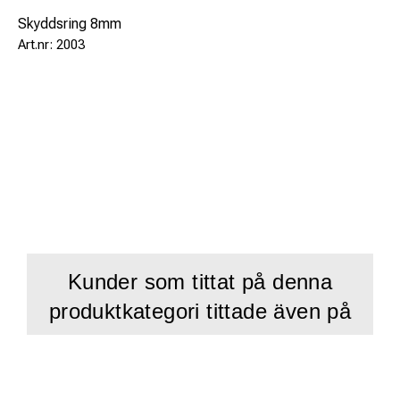
Skyddsring 8mm
2003
Kunder som tittat på denna
produktkategori tittade även på