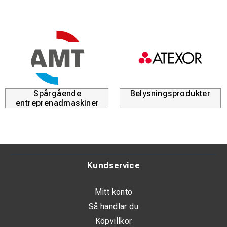
Spårgående
Belysningsprodukter
entreprenadmaskiner
Kundservice
Mitt konto
Så handlar du
Köpvillkor