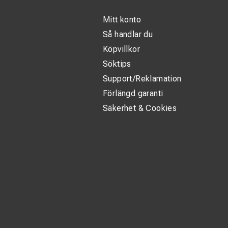
Mitt konto
Så handlar du
Köpvillkor
Söktips
Support/Reklamation
Förlängd garanti
Säkerhet & Cookies