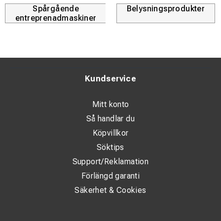
Spårgående
Belysningsprodukter
entreprenadmaskiner
Kundservice
Mitt konto
Så handlar du
Köpvillkor
Söktips
Support/Reklamation
Förlängd garanti
Säkerhet & Cookies