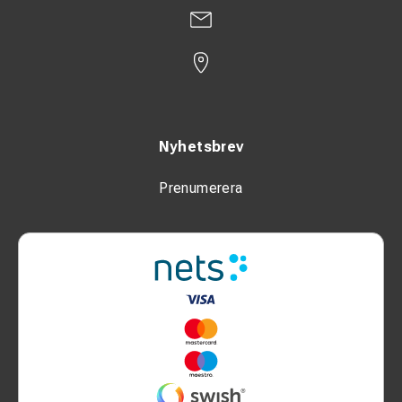
Nyhetsbrev
Prenumerera