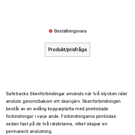
Beställningsvara
Produkt/prisfråga
Safetracks Skenförbindingar används när två stycken räler
ansluts genom/bakom ett skarvjärn. Skenförbindningen
består av en avlång kopparplatta med pinnlödade
förbindningar i varje ände. Förbindningarna pinnlödas
sedan fast på de två rälsbitarna, vilket skapar en
permanent anslutning.