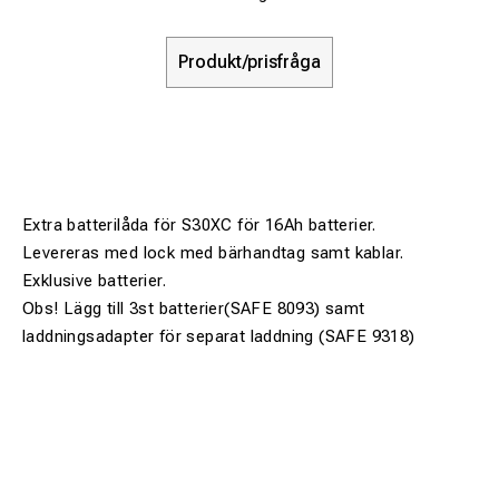
Produkt/prisfråga
Extra batterilåda för S30XC för 16Ah batterier.
Levereras med lock med bärhandtag samt kablar.
Exklusive batterier.
Obs! Lägg till 3st batterier(SAFE 8093) samt
laddningsadapter för separat laddning (SAFE 9318)