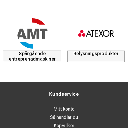
Spårgående
Belysningsprodukter
entreprenadmaskiner
Kundservice
Mitt konto
Så handlar du
Köpvillkor