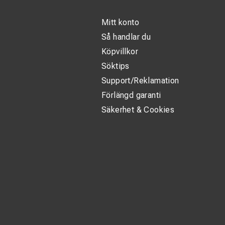
Mitt konto
Så handlar du
Köpvillkor
Söktips
Support/Reklamation
Förlängd garanti
Säkerhet & Cookies