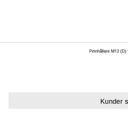
Pinnhållare M12 (D) 
Kunder s