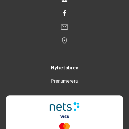
Nyhetsbrev
Prenumerera