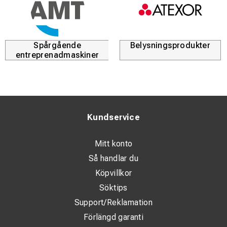
Spårgående
Belysningsprodukter
entreprenadmaskiner
Kundservice
Mitt konto
Så handlar du
Köpvillkor
Söktips
Support/Reklamation
Förlängd garanti