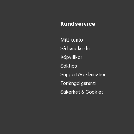
Kundservice
Mitt konto
Så handlar du
Köpvillkor
Söktips
Support/Reklamation
Förlängd garanti
Säkerhet & Cookies