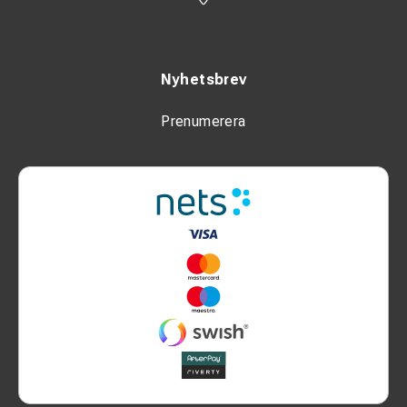
Nyhetsbrev
Prenumerera