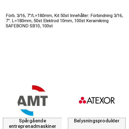
Förb. 3/16, 7"/L=180mm, Kit 50st Innehåller: Förbindning 3/16,
7". L=180mm, 50st Elektrod 10mm, 100st Keramikring
SAFEBOND SB10, 100st
Spårgående
Belysningsprodukter
entreprenadmaskiner