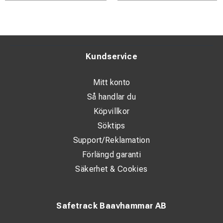
Kundservice
Mitt konto
Så handlar du
Köpvillkor
Söktips
Support/Reklamation
Förlängd garanti
Säkerhet & Cookies
Safetrack Baavhammar AB