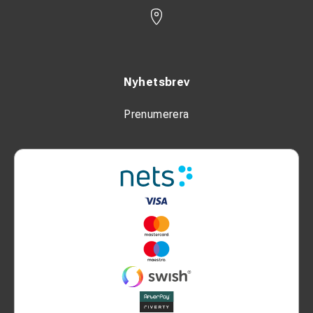
Nyhetsbrev
Prenumerera