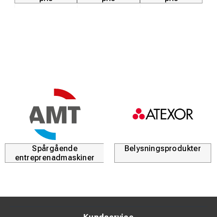
Spårgående
Belysningsprodukter
entreprenadmaskiner