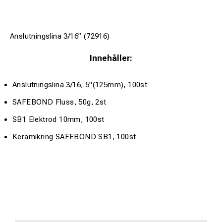
Anslutningslina 3/16” (72916)
Innehåller:
Anslutningslina 3/16, 5"(125mm), 100st
SAFEBOND Fluss, 50g, 2st
SB1 Elektrod 10mm, 100st
Keramikring SAFEBOND SB1, 100st