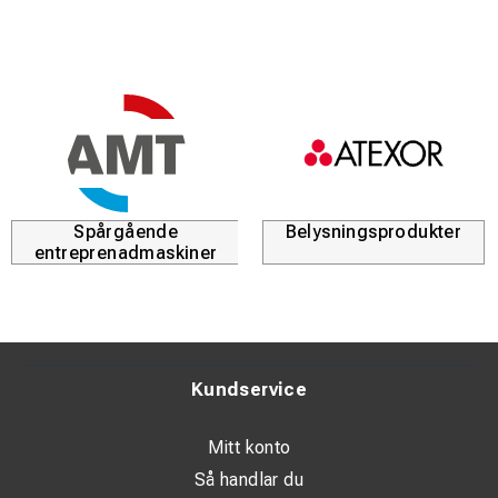
Spårgående
Belysningsprodukter
entreprenadmaskiner
Kundservice
Mitt konto
Så handlar du