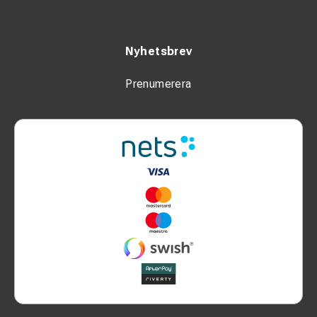
Nyhetsbrev
Prenumerera