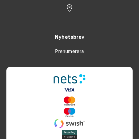
Nyhetsbrev
Prenumerera