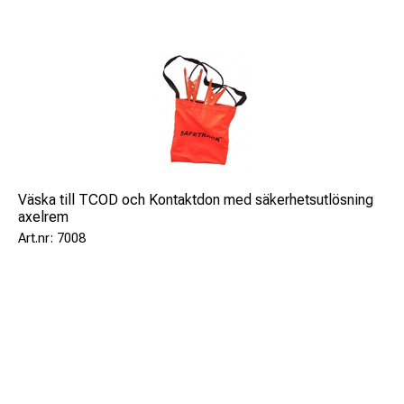
Väska till TCOD och Kontaktdon med säkerhetsutlösning
axelrem
7008