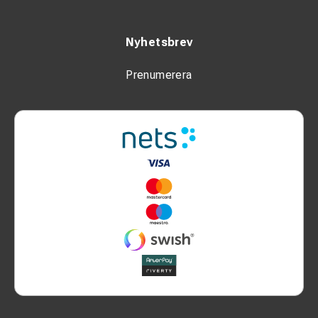
Nyhetsbrev
Prenumerera