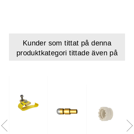
Kunder som tittat på denna
produktkategori tittade även på