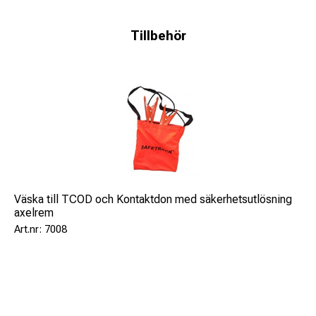
Tillbehör
Väska till TCOD och Kontaktdon med säkerhetsutlösning
axelrem
7008