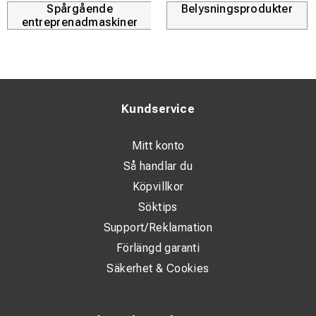
Spårgående
Belysningsprodukter
entreprenadmaskiner
Kundservice
Mitt konto
Så handlar du
Köpvillkor
Söktips
Support/Reklamation
Förlängd garanti
Säkerhet & Cookies