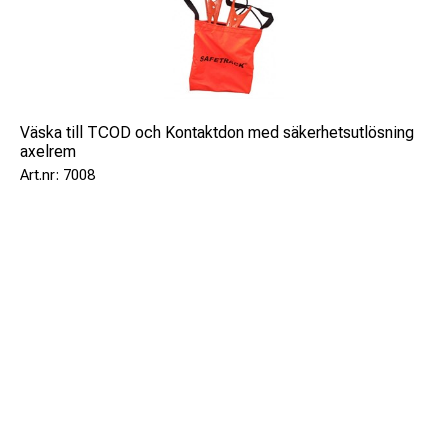
Väska till TCOD och Kontaktdon med säkerhetsutlösning
axelrem
7008