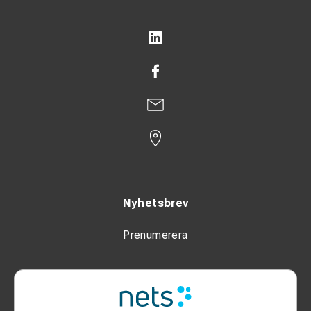
Nyhetsbrev
Prenumerera