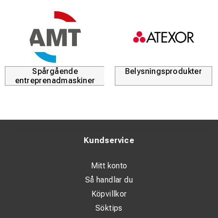
Spårgående
Belysningsprodukter
entreprenadmaskiner
Kundservice
Mitt konto
Så handlar du
Köpvillkor
Söktips