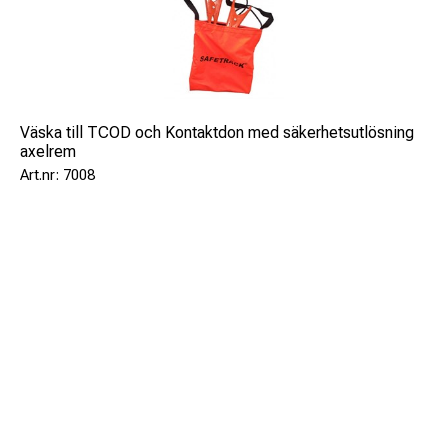
Väska till TCOD och Kontaktdon med säkerhetsutlösning
axelrem
7008