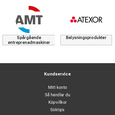
Spårgående
Belysningsprodukter
entreprenadmaskiner
Kundservice
Mitt konto
Så handlar du
Köpvillkor
Söktips