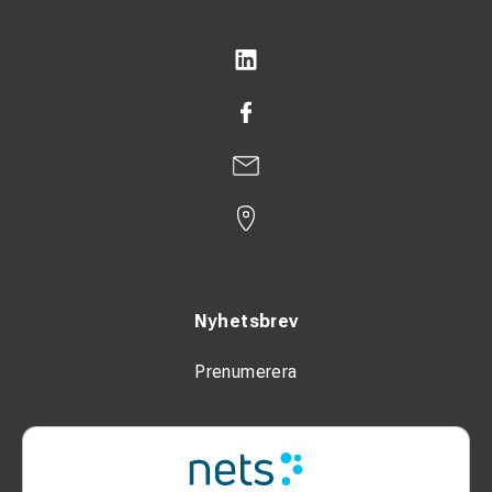
Nyhetsbrev
Prenumerera