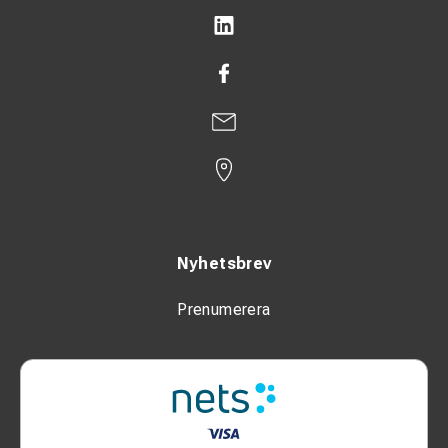
Nyhetsbrev
Prenumerera