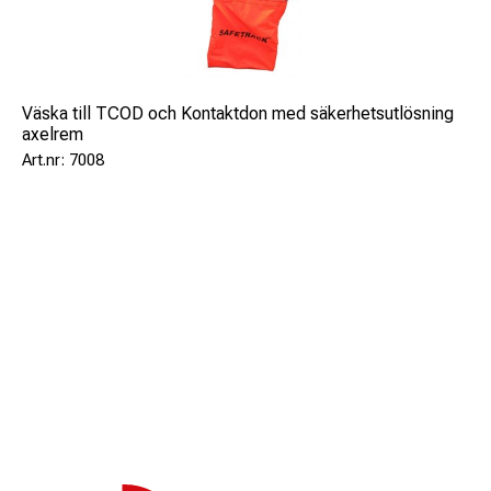
Väska till TCOD och Kontaktdon med säkerhetsutlösning
axelrem
7008