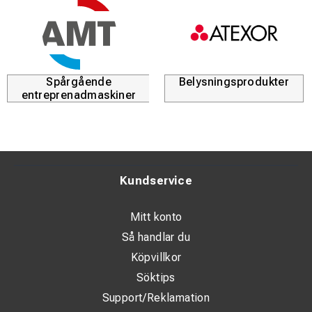
Spårgående
Belysningsprodukter
entreprenadmaskiner
Kundservice
Mitt konto
Så handlar du
Köpvillkor
Söktips
Support/Reklamation